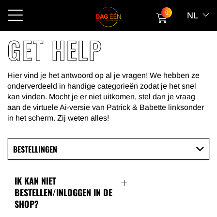
0
NL
GET HELP
Hier vind je het antwoord op al je vragen! We hebben ze
onderverdeeld in handige categorieën zodat je het snel
kan vinden. Mocht je er niet uitkomen, stel dan je vraag
aan de virtuele Ai-versie van Patrick & Babette linksonder
in het scherm. Zij weten alles!
BESTELLINGEN
IK KAN NIET
BESTELLEN/INLOGGEN IN DE
SHOP?