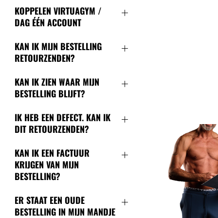
KOPPELEN VIRTUAGYM /
DAG ÉÉN ACCOUNT
KAN IK MIJN BESTELLING
RETOURZENDEN?
KAN IK ZIEN WAAR MIJN
BESTELLING BLIJFT?
IK HEB EEN DEFECT. KAN IK
DIT RETOURZENDEN?
KAN IK EEN FACTUUR
KRIJGEN VAN MIJN
BESTELLING?
ER STAAT EEN OUDE
BESTELLING IN MIJN MANDJE