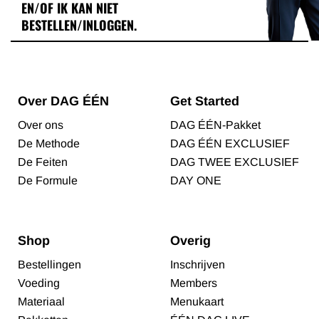
EN/OF IK KAN NIET
BESTELLEN/INLOGGEN.
Over DAG ÉÉN
Get Started
Over ons
DAG ÉÉN-Pakket
De Methode
DAG ÉÉN EXCLUSIEF
De Feiten
DAG TWEE EXCLUSIEF
De Formule
DAY ONE
Shop
Overig
Bestellingen
Inschrijven
Voeding
Members
Materiaal
Menukaart