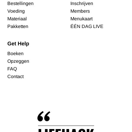
Bestellingen
Inschrijven
Voeding
Members
Materiaal
Menukaart
Pakketten
ÉÉN DAG LIVE
Get Help
Boeken
Opzeggen
FAQ
Contact