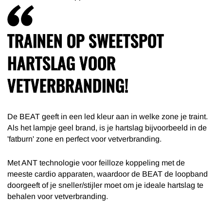
TRAINEN OP SWEETSPOT
HARTSLAG VOOR
VETVERBRANDING!
De BEAT geeft in een led kleur aan in welke zone je traint.
Als het lampje geel brand, is je hartslag bijvoorbeeld in de
'fatburn' zone en perfect voor vetverbranding.
Met ANT technologie voor feilloze koppeling met de
meeste cardio apparaten, waardoor de BEAT de loopband
doorgeeft of je sneller/stijler moet om je ideale hartslag te
behalen voor vetverbranding.