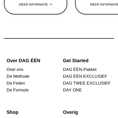
MEER INFORMATIE
MEER INFORMATI
Over DAG ÉÉN
Get Started
Over ons
DAG ÉÉN-Pakket
De Methode
DAG ÉÉN EXCLUSIEF
De Feiten
DAG TWEE EXCLUSIEF
De Formule
DAY ONE
Shop
Overig