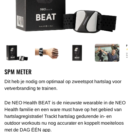
SPM METER
Dit heb je nodig om optimaal op zweetspot hartslag voor
vetverbranding te trainen.
De NEO Health BEAT is de nieuwste wearable in de NEO
Health familie en een ware must have op het gebied van
hartslagregistratie! Trackt hartslag gedurende in- en
outdoor workouts nu nog accurater en koppelt moeiteloos
met de DAG ÉÉN app.