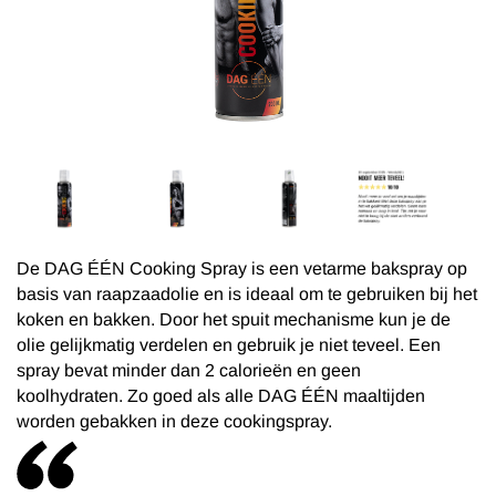
De DAG ÉÉN Cooking Spray is een vetarme bakspray op
basis van raapzaadolie en is ideaal om te gebruiken bij het
koken en bakken. Door het spuit mechanisme kun je de
olie gelijkmatig verdelen en gebruik je niet teveel. Een
spray bevat minder dan 2 calorieën en geen
koolhydraten. Zo goed als alle DAG ÉÉN maaltijden
worden gebakken in deze cookingspray.