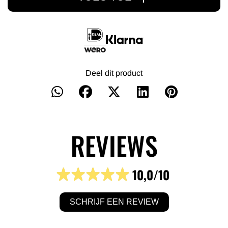
Deel dit product
REVIEWS
10,0
/10
SCHRIJF EEN REVIEW