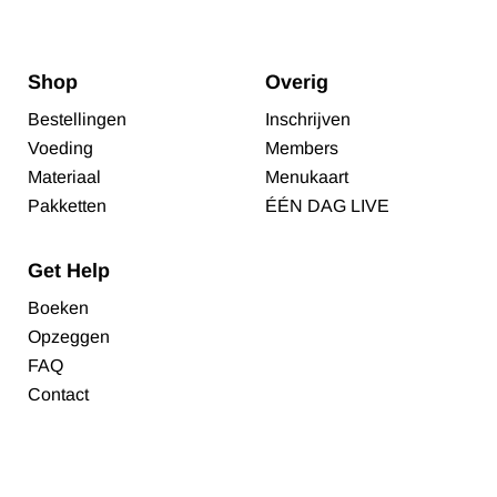
Shop
Overig
Bestellingen
Inschrijven
Voeding
Members
Materiaal
Menukaart
Pakketten
ÉÉN DAG LIVE
Get Help
Boeken
Opzeggen
FAQ
Contact