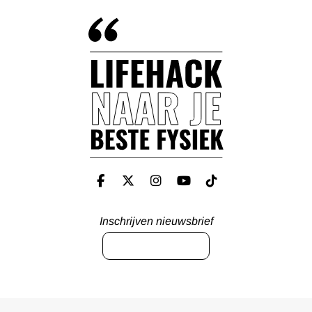
Inschrijven nieuwsbrief
INSCHRIJVEN