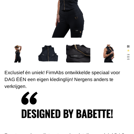
Exclusief én uniek! FirmAbs ontwikkelde speciaal voor
DAG ÉÉN een eigen kledinglijn! Nergens anders te
verkrijgen.
DESIGNED BY BABETTE!