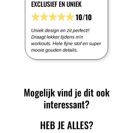
EXCLUSIEF EN UNIEK
10/10
Uniek design en zit perfect!!
Draagt lekker tijdens m'n
workouts. Hele fijne stof en super
mooie gouden details.
Mogelijk vind je dit ook
interessant?
HEB JE ALLES?