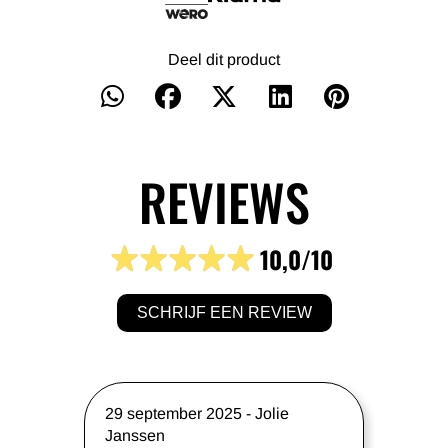
Deel dit product
REVIEWS
10,0
/10
SCHRIJF EEN REVIEW
29 september 2025
-
Jolie
Janssen