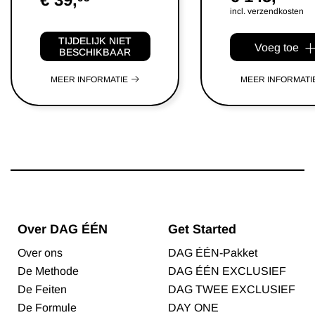
incl. verzendkosten
TIJDELIJK NIET
Voeg toe
BESCHIKBAAR
MEER INFORMATIE
MEER INFORMATI
Over DAG ÉÉN
Get Started
Over ons
DAG ÉÉN-Pakket
De Methode
DAG ÉÉN EXCLUSIEF
De Feiten
DAG TWEE EXCLUSIEF
De Formule
DAY ONE