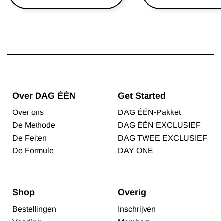
Over DAG ÉÉN
Get Started
Over ons
DAG ÉÉN-Pakket
De Methode
DAG ÉÉN EXCLUSIEF
De Feiten
DAG TWEE EXCLUSIEF
De Formule
DAY ONE
Shop
Overig
Bestellingen
Inschrijven