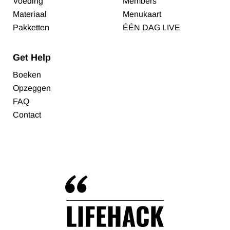
Voeding
Members
Materiaal
Menukaart
Pakketten
ÉÉN DAG LIVE
Get Help
Boeken
Opzeggen
FAQ
Contact