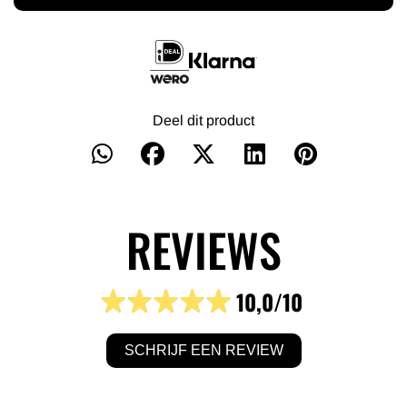
Deel dit product
REVIEWS
10,0
/10
SCHRIJF EEN REVIEW