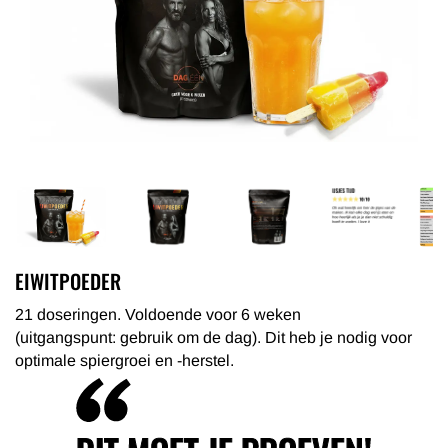
EIWITPOEDER
21 doseringen. Voldoende voor 6 weken
(uitgangspunt: gebruik om de dag). Dit heb je nodig voor
optimale spiergroei en -herstel.