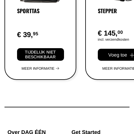
SPORTTAS
STEPPER
€ 145,
00
€ 39,
95
incl. verzendkosten
TIJDELIJK NIET
Voeg toe
BESCHIKBAAR
MEER INFORMATIE
MEER INFORMATI
Over DAG ÉÉN
Get Started