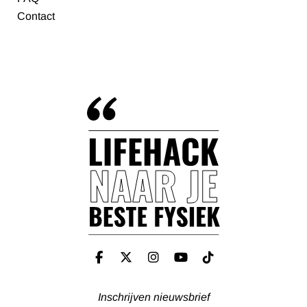
Contact
Inschrijven nieuwsbrief