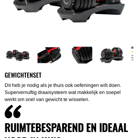
GEWICHTENSET
Dit heb je nodig als je thuis ook oefeningen wilt doen.
Supervernuftig draaisysteem wat makkelijk en soepel
werkt om snel van gewicht te wisselen.
RUIMTEBESPAREND EN IDEAAL