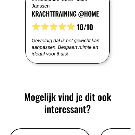
Janssen
KRACHTTRAINING @HOME
10/10
Geweldig dat ik het gewicht kan
aanpassen. Bespaart ruimte en
ideaal voor thuis!
Mogelijk vind je dit ook
interessant?