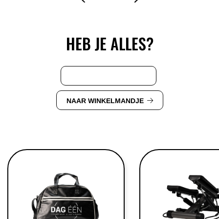
HEB JE ALLES?
VERDER WINKELEN
NAAR WINKELMANDJE