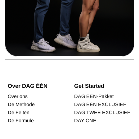
Over DAG ÉÉN
Get Started
Over ons
DAG ÉÉN-Pakket
De Methode
DAG ÉÉN EXCLUSIEF
De Feiten
DAG TWEE EXCLUSIEF
De Formule
DAY ONE