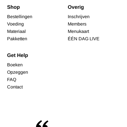
Shop
Overig
Bestellingen
Inschrijven
Voeding
Members
Materiaal
Menukaart
Pakketten
ÉÉN DAG LIVE
Get Help
Boeken
Opzeggen
FAQ
Contact