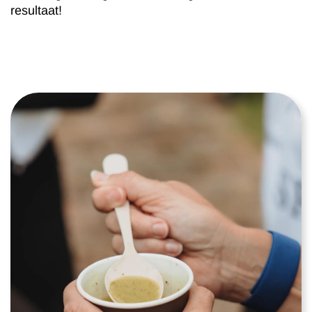
resultaat!