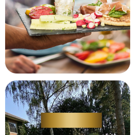
BEWEEGZONE