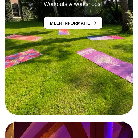
Workouts & workshops!
MEER INFORMATIE