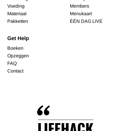
Voeding
Members
Materiaal
Menukaart
Pakketten
ÉÉN DAG LIVE
Get Help
Boeken
Opzeggen
FAQ
Contact