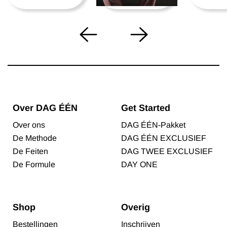
Over DAG ÉÉN
Get Started
Over ons
DAG ÉÉN-Pakket
De Methode
DAG ÉÉN EXCLUSIEF
De Feiten
DAG TWEE EXCLUSIEF
De Formule
DAY ONE
Shop
Overig
Bestellingen
Inschrijven