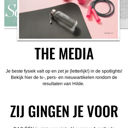
THE MEDIA
Je beste fysiek valt op en zet je (letterlijk!) in de spotlights!
Bekijk hier de tv-, pers- en nieuwartikelen rondom de
resultaten van Hilde.
ZIJ GINGEN JE VOOR