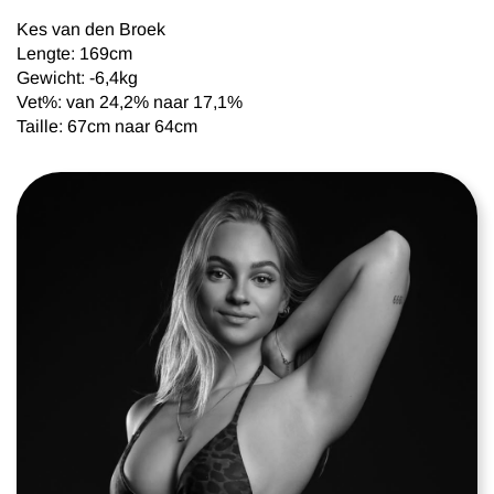
Kes van den Broek
Lengte: 169cm
Gewicht: -6,4kg
Vet%: van 24,2% naar 17,1%
Taille: 67cm naar 64cm