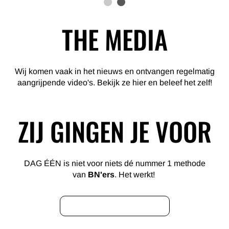
THE MEDIA
Wij komen vaak in het nieuws en ontvangen regelmatig
aangrijpende video's. Bekijk ze hier en beleef het zelf!
ZIJ GINGEN JE VOOR
DAG ÉÉN is niet voor niets dé nummer 1 methode
van
BN'ers
. Het werkt!
BEKIJK ZE ALLEMAAL