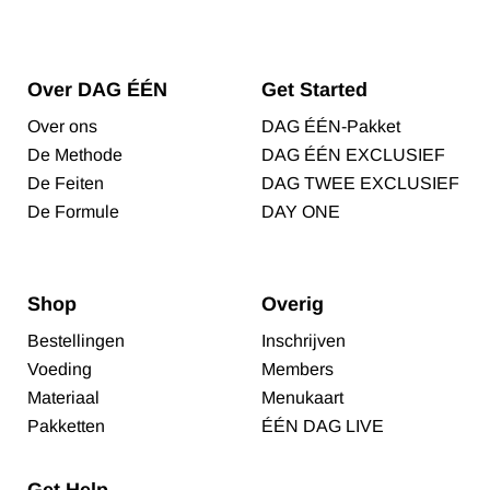
Over DAG ÉÉN
Get Started
Over ons
DAG ÉÉN-Pakket
De Methode
DAG ÉÉN EXCLUSIEF
De Feiten
DAG TWEE EXCLUSIEF
De Formule
DAY ONE
Shop
Overig
Bestellingen
Inschrijven
Voeding
Members
Materiaal
Menukaart
Pakketten
ÉÉN DAG LIVE